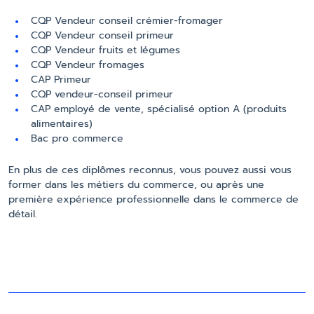
CQP Vendeur conseil crémier-fromager
CQP Vendeur conseil primeur
CQP Vendeur fruits et légumes
CQP Vendeur fromages
CAP Primeur
CQP vendeur-conseil primeur
CAP employé de vente, spécialisé option A (produits
alimentaires)
Bac pro commerce
En plus de ces diplômes reconnus, vous pouvez aussi vous
former dans les métiers du commerce, ou après une
première expérience professionnelle dans le commerce de
détail.