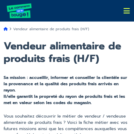
Vendeur alimentaire de produits frais (H/F)
Vendeur alimentaire de
produits frais (H/F)
Sa mission : accueillir, informer et conseiller la clientèle sur
la provenance et la qualité des produits frais arrivés en
rayon.
Il/elle garantit la propreté du rayon de produits frais et les
met en valeur selon les codes du magasin.
Vous souhaitez découvrir le métier de vendeur / vendeuse
alimentaire de produits frais ? Voici la fiche métier avec vos
futures missions ainsi que les compétences auxquelles vous