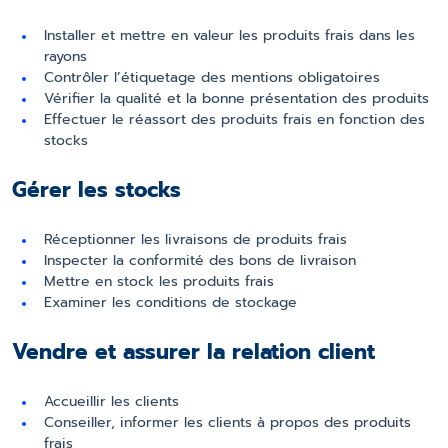
Installer et mettre en valeur les produits frais dans les
rayons
Contrôler l’étiquetage des mentions obligatoires
Vérifier la qualité et la bonne présentation des produits
Effectuer le réassort des produits frais en fonction des
stocks
Gérer les stocks
Réceptionner les livraisons de produits frais
Inspecter la conformité des bons de livraison
Mettre en stock les produits frais
Examiner les conditions de stockage
Vendre et assurer la relation client
Accueillir les clients
Conseiller, informer les clients à propos des produits
frais