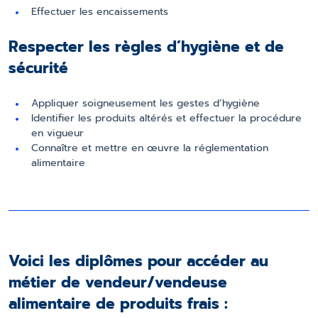
Effectuer les encaissements
Respecter les règles d’hygiène et de
sécurité
Appliquer soigneusement les gestes d’hygiène
Identifier les produits altérés et effectuer la procédure
en vigueur
Connaître et mettre en œuvre la réglementation
alimentaire
Voici les diplômes pour accéder au
métier de vendeur/vendeuse
alimentaire de produits frais :