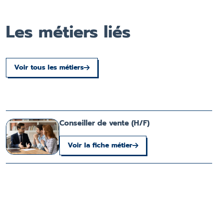
Les métiers liés
Voir tous les métiers
Conseiller de vente (H/F)
Voir la fiche métier