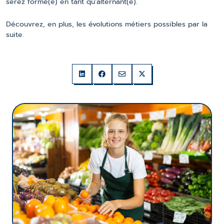
serez formé(e) en tant qu’alternant(e).
Découvrez, en plus, les évolutions métiers possibles par la
suite.