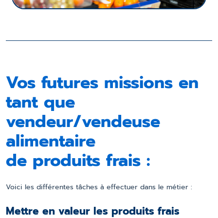
Vos futures missions en
tant que
vendeur/vendeuse
alimentaire
de produits frais :
Voici les différentes tâches à effectuer dans le métier :
Mettre en valeur les produits frais