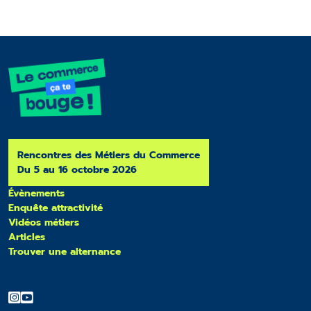
Rencontres des Métiers du Commerce
Du 5 au 16 octobre 2026
Évènements
Enquête attractivité
Vidéos métiers
Articles
Trouver une alternance