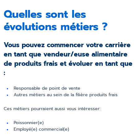
Quelles sont les
évolutions métiers ?
Vous pouvez commencer votre carrière
en tant que vendeur/euse alimentaire
de produits frais et évoluer en tant que
:
Responsable de point de vente
Autres métiers au sein de la filière produits frais
Ces métiers pourraient aussi vous intéresser:
Poissonnier(e)
Employé(e) commercial(e)