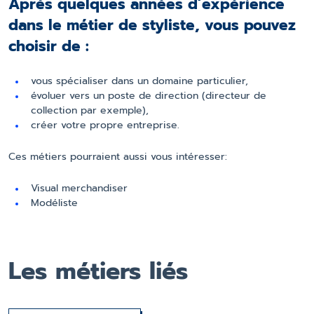
Après quelques années d’expérience
dans le métier de styliste, vous pouvez
choisir de :
vous spécialiser dans un domaine particulier,
évoluer vers un poste de direction (directeur de
collection par exemple),
créer votre propre entreprise.
Ces métiers pourraient aussi vous intéresser:
Visual merchandiser
Modéliste
Les métiers liés