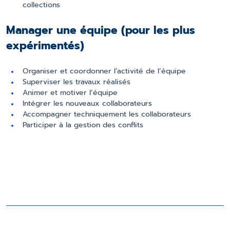
collections
Manager une équipe (pour les plus
expérimentés)
Organiser et coordonner l’activité de l’équipe
Superviser les travaux réalisés
Animer et motiver l’équipe
Intégrer les nouveaux collaborateurs
Accompagner techniquement les collaborateurs
Participer à la gestion des conflits