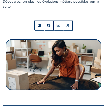
Découvrez, en plus, les évolutions métiers possibles par la
suite.