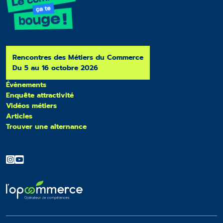
Rencontres des Métiers du Commerce
Du 5 au 16 octobre 2026
Évènements
Enquête attractivité
Vidéos métiers
Articles
Trouver une alternance