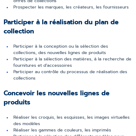
offres de collections
Prospecter les marques, les créateurs, les fournisseurs
Participer à la réalisation du plan de
collection
Participer à la conception ou la sélection des
collections, des nouvelles lignes de produits
Participer à la sélection des matières, à la recherche de
fournitures et d’accessoires
Participer au contrôle du processus de réalisation des
collections
Concevoir les nouvelles lignes de
produits
Réaliser les croquis, les esquisses, les images virtuelles
des modèles
Réaliser les gammes de couleurs, les imprimés