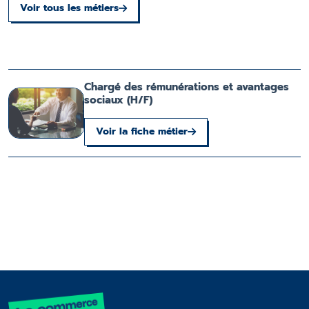
Voir tous les métiers
Chargé des rémunérations et avantages
sociaux (H/F)
Voir la fiche métier