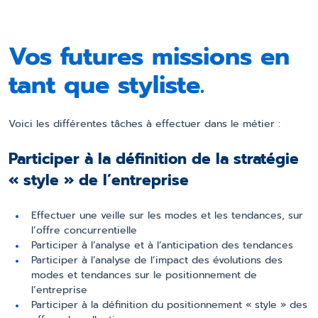
Vos futures missions en
tant que styliste.
Voici les différentes tâches à effectuer dans le métier :
Participer à la définition de la stratégie
« style » de l’entreprise
Effectuer une veille sur les modes et les tendances, sur
l’offre concurrentielle
Participer à l’analyse et à l’anticipation des tendances
Participer à l’analyse de l’impact des évolutions des
modes et tendances sur le positionnement de
l’entreprise
Participer à la définition du positionnement « style » des