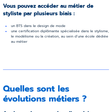
Vous pouvez accéder au métier de
styliste par plusieurs biais :
un BTS dans le design de mode
une certification diplômante spécialisée dans le stylisme,
le modélisme ou la création, au sein d’une école dédiée
au métier
Quelles sont les
évolutions métiers ?