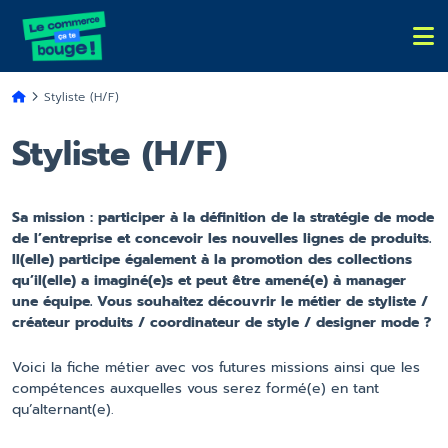
Styliste (H/F)
Styliste (H/F)
Sa mission : participer à la définition de la stratégie de mode
de l’entreprise et concevoir les nouvelles lignes de produits.
Il(elle) participe également à la promotion des collections
qu’il(elle) a imaginé(e)s et peut être amené(e) à manager
une équipe. Vous souhaitez découvrir le métier de styliste /
créateur produits / coordinateur de style / designer mode ?
Voici la fiche métier avec vos futures missions ainsi que les
compétences auxquelles vous serez formé(e) en tant
qu’alternant(e).