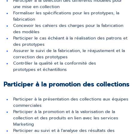
Participer à la sélection des différents modèles pour
une mise en collection
Formaliser les spécifications pour les prototypes, la
fabrication
Concevoir les cahiers des charges pour la fabrication
des modèles
Participer le cas échéant à la réalisation des patrons et
des prototypes
Assurer le suivi de la fabrication, le réajustement et la
correction des prototypes
Contrôler la qualité et la conformité des
prototypes et échantillons
Participer à la promotion des collections
Participer à la présentation des collections aux équipes
commerciales
Participer à la promotion et à la valorisation de la
collection et des produits en lien avec les services
Marketing
Participer au suivi et à l’analyse des résultats des