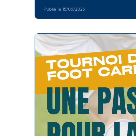
Publié le 15/06/2026