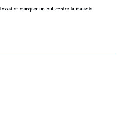
essai et marquer un but contre la maladie.