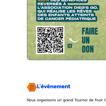
L'évènement
Nous organisons un grand Tournoi de Foot Car