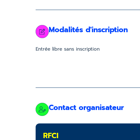
Modalités d'inscription
Entrée libre sans inscription
Contact organisateur
RFCI