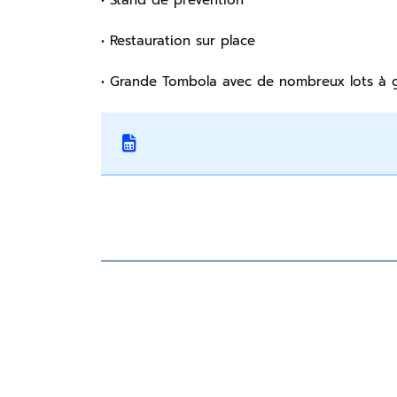
• Restauration sur place
• Grande Tombola avec de nombreux lots à 