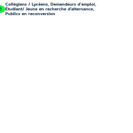
Collégiens / Lycéens, Demandeurs d’emploi,
Étudiant/ Jeune en recherche d’alternance,
Publics en reconversion