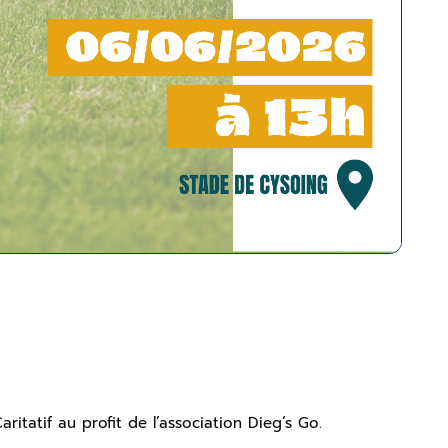
itatif au profit de l’association Dieg’s Go.