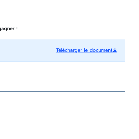
gagner !
Télécharger le document