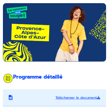
Programme détaillé
Télécharger le document