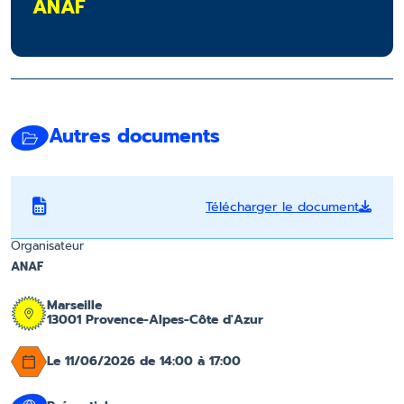
ANAF
Autres documents
Télécharger le document
Organisateur
ANAF
Marseille
13001 Provence-Alpes-Côte d'Azur
Le 11/06/2026 de 14:00 à 17:00