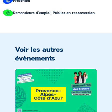
Présentiel
Demandeurs d’emploi, Publics en reconversion
Voir les autres
évènements