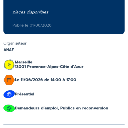
places disponibles
Publié le 01/06/2026
Organisateur
ANAF
Marseille
13001 Provence-Alpes-Côte d'Azur
Le 11/06/2026 de 14:00 à 17:00
Présentiel
Demandeurs d’emploi, Publics en reconversion