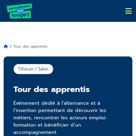
Tour des apprentis
Forum / Salon
Tour des apprentis
Événement dédié à l’alternance et à
l’insertion permettant de découvrir les
métiers, rencontrer les acteurs emploi-
formation et bénéficier d’un
accompagnement.