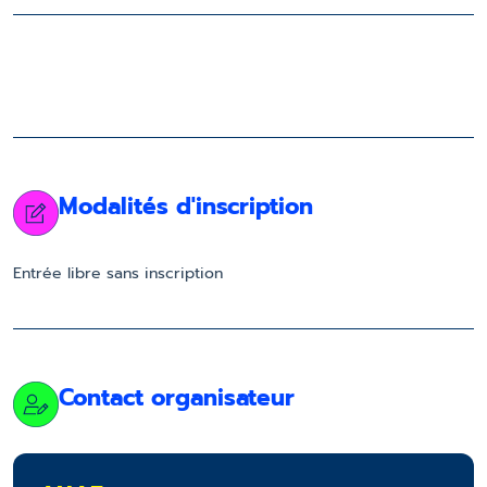
Modalités d'inscription
Entrée libre sans inscription
Contact organisateur