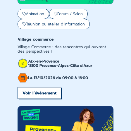
Animation
Forum / Salon
Réunion ou atelier d’information
Village commerce
Village Commerce : des rencontres qui ouvrent
des perspectives !
Aix-en-Provence
13100 Provence-Alpes-Côte d'Azur
Le 13/10/2026 de 09:00 à 16:00
Voir l’évènement