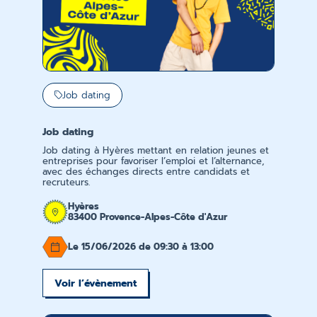
Job dating
Job dating
Job dating à Hyères mettant en relation jeunes et
entreprises pour favoriser l’emploi et l’alternance,
avec des échanges directs entre candidats et
recruteurs.
Hyères
83400 Provence-Alpes-Côte d'Azur
Le 15/06/2026 de 09:30 à 13:00
Voir l’évènement