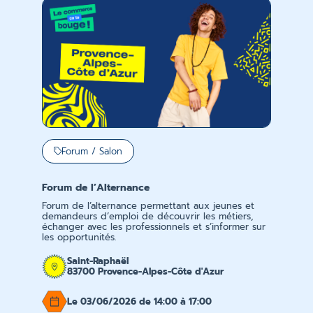
Forum / Salon
Forum de l’Alternance
Forum de l’alternance permettant aux jeunes et
demandeurs d’emploi de découvrir les métiers,
échanger avec les professionnels et s’informer sur
les opportunités.
Saint-Raphaël
83700 Provence-Alpes-Côte d'Azur
Le 03/06/2026 de 14:00 à 17:00