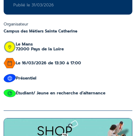
Publié le 31/03/2026
Organisateur
Campus des Métiers Sainte Catherine
Le Mans
72000 Pays de la Loire
Le 16/03/2026 de 13:30 à 17:00
Présentiel
Étudiant/ Jeune en recherche d’alternance