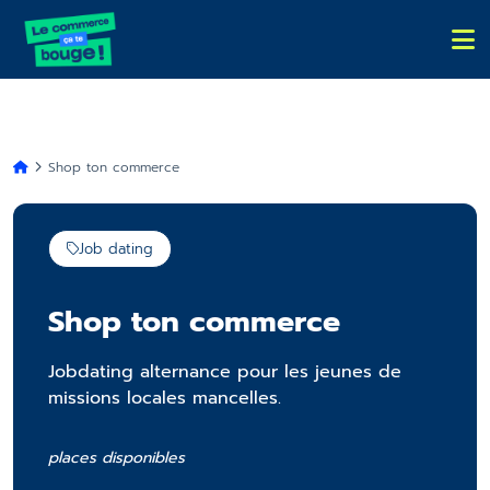
Shop ton commerce
Job dating
Shop ton commerce
Jobdating alternance pour les jeunes de
missions locales mancelles.
places disponibles