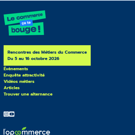
Rencontres des Métiers du Commerce
Du 5 au 16 octobre 2026
Évènements
Enquête attractivité
Vidéos métiers
Articles
Trouver une alternance