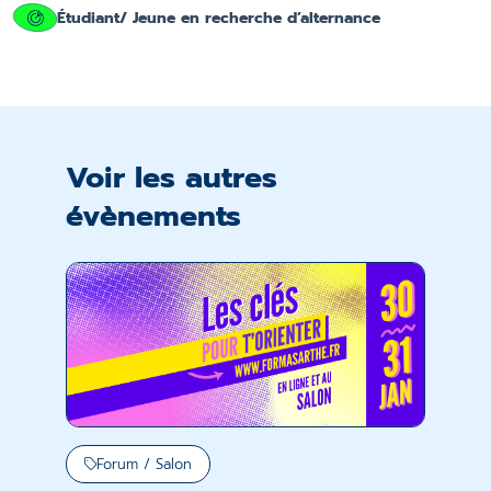
Étudiant/ Jeune en recherche d’alternance
Voir les autres
évènements
Forum / Salon