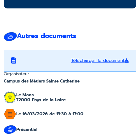
Autres documents
Télécharger le document
Organisateur
Campus des Métiers Sainte Catherine
Le Mans
72000 Pays de la Loire
Le 16/03/2026 de 13:30 à 17:00
Présentiel