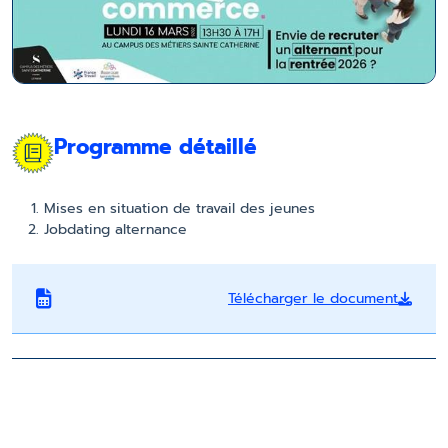
Programme détaillé
Mises en situation de travail des jeunes
Jobdating alternance
Télécharger le document