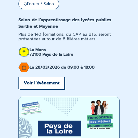
Forum / Salon
Salon de l’apprentissage des lycées publics
Sarthe et Mayenne
Plus de 140 formations, du CAP au BTS, seront
présentées autour de 8 filières métiers.
Le Mans
72100 Pays de la Loire
Le 28/03/2026 de 09:00 à 18:00
Voir l’évènement