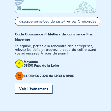
Escape game/Jeu de piste/ Rallye/ Olympiades
Code Commerce « Métiers du commerce » à
Mayenne
En équipe, partez à la rencontre des entreprises,
relevez les défis et trouvez le code du coffre avant
vos adversaires. À vous de jouer !
Mayenne
53100 Pays de la Loire
Le 08/10/2026 de 14:30 à 16:00
Voir l’évènement