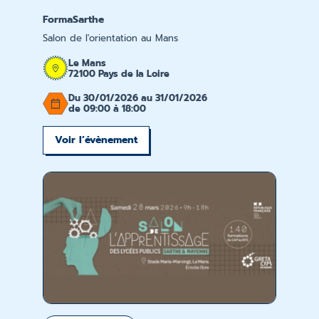
FormaSarthe
Salon de l'orientation au Mans
Le Mans
72100 Pays de la Loire
Du 30/01/2026 au 31/01/2026
de 09:00 à 18:00
Voir l’évènement