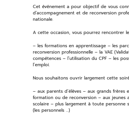
Cet événement a pour objectif de vous connaî
d’accompagnement et de reconversion professi
nationale.
A cette occasion, vous pourrez rencontrer les
– les formations en apprentissage – les parc
reconversion professionnelle – la VAE (Valida
compétences – l’utilisation du CPF – les poss
l’emploi.
Nous souhaitons ouvrir largement cette soiré
– aux parents d’élèves – aux grands frères 
formation ou de reconversion – aux jeunes a
scolaire – plus largement à toute personne 
(les personnels …)