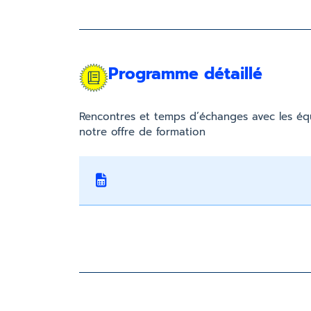
Programme détaillé
Rencontres et temps d’échanges avec les éq
notre offre de formation