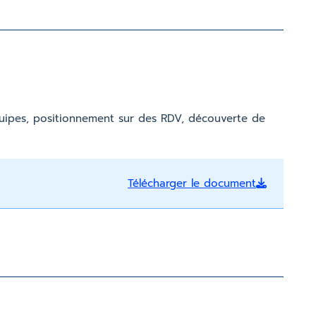
uipes, positionnement sur des RDV, découverte de
Télécharger le document