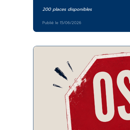
200 places disponibles
Publié le 15/06/2026