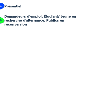
Présentiel
Demandeurs d’emploi, Étudiant/ Jeune en
recherche d’alternance, Publics en
reconversion