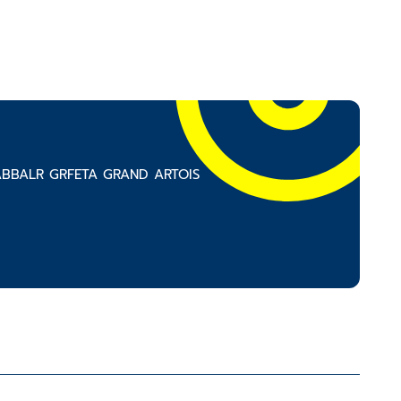
 CABBALR GRFETA GRAND ARTOIS