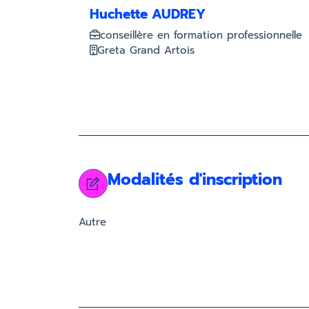
Huchette AUDREY
conseillère en formation professionnelle
Greta Grand Artois
Modalités d'inscription
Autre