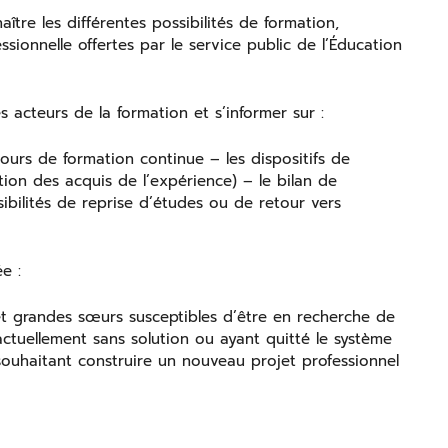
tre les différentes possibilités de formation,
onnelle offertes par le service public de l’Éducation
 acteurs de la formation et s’informer sur :
ours de formation continue – les dispositifs de
tion des acquis de l’expérience) – le bilan de
ibilités de reprise d’études ou de retour vers
e :
et grandes sœurs susceptibles d’être en recherche de
ctuellement sans solution ou ayant quitté le système
souhaitant construire un nouveau projet professionnel