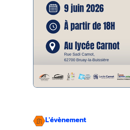
L'évènement