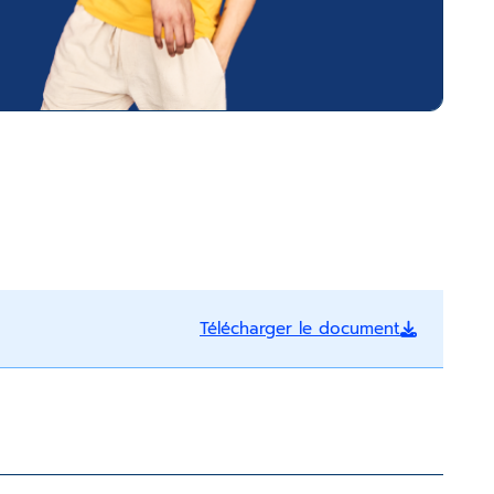
Télécharger le document