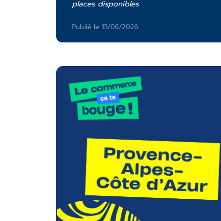
places disponibles
Publié le 15/06/2026