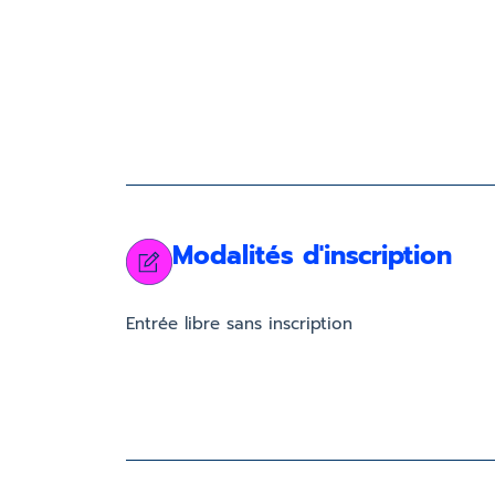
Modalités d'inscription
Entrée libre sans inscription