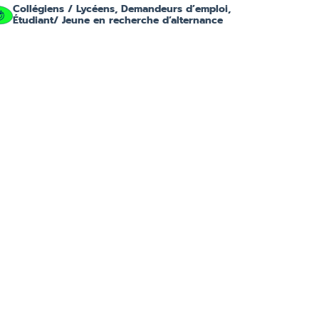
Collégiens / Lycéens, Demandeurs d’emploi,
Étudiant/ Jeune en recherche d’alternance