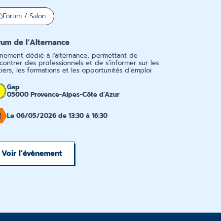
Forum / Salon
rum de l’Alternance
nement dédié à l’alternance, permettant de
contrer des professionnels et de s’informer sur les
iers, les formations et les opportunités d’emploi.
Gap
05000 Provence-Alpes-Côte d'Azur
Le 06/05/2026 de 13:30 à 16:30
Voir l’évènement