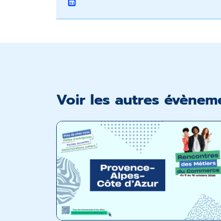
Voir les autres évènem