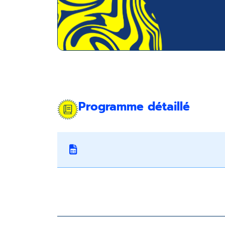
Programme détaillé