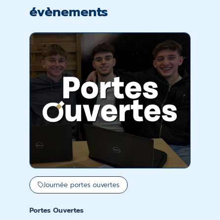
évènements
Journée portes ouvertes
Portes Ouvertes