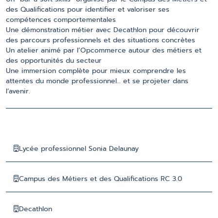
des Qualifications pour identifier et valoriser ses
compétences comportementales
Une démonstration métier avec Decathlon pour découvrir
des parcours professionnels et des situations concrètes
Un atelier animé par l’Opcommerce autour des métiers et
des opportunités du secteur
Une immersion complète pour mieux comprendre les
attentes du monde professionnel… et se projeter dans
l’avenir.
Lycée professionnel Sonia Delaunay
Campus des Métiers et des Qualifications RC 3.0
Decathlon