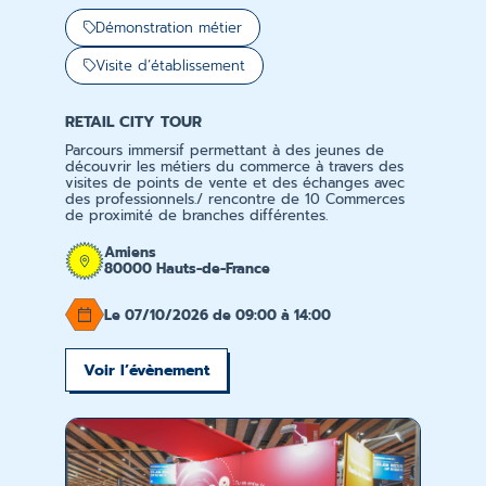
Démonstration métier
Visite d’établissement
RETAIL CITY TOUR
Parcours immersif permettant à des jeunes de
découvrir les métiers du commerce à travers des
visites de points de vente et des échanges avec
des professionnels./ rencontre de 10 Commerces
de proximité de branches différentes.
Amiens
80000 Hauts-de-France
Le 07/10/2026 de 09:00 à 14:00
Voir l’évènement