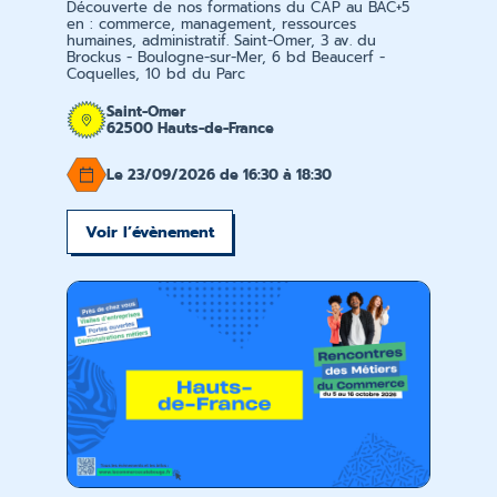
Découverte de nos formations du CAP au BAC+5
en : commerce, management, ressources
humaines, administratif. Saint-Omer, 3 av. du
Brockus - Boulogne-sur-Mer, 6 bd Beaucerf -
Coquelles, 10 bd du Parc
Saint-Omer
62500 Hauts-de-France
Le 23/09/2026 de 16:30 à 18:30
Voir l’évènement