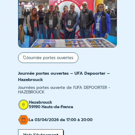
Journée portes ouvertes
Journée portes ouvertes – UFA Depoorter –
Hazebrouck
Journées portes ouverte de l'UFA DEPOORTER -
HAZEBROUCK
Hazebrouck
59190 Hauts-de-France
Le 03/04/2026 de 17:00 à 20:00