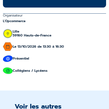
Organisateur
L'Opcommerce
Lille
59160 Hauts-de-France
Le 13/10/2026 de 13:30 à 16:30
Présentiel
Collégiens / Lycéens
Voir les autres