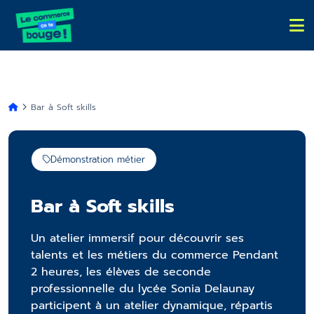
Bar à Soft skills
Démonstration métier
Bar à Soft skills
Un atelier immersif pour découvrir ses
talents et les métiers du commerce Pendant
2 heures, les élèves de seconde
professionnelle du lycée Sonia Delaunay
participent à un atelier dynamique, répartis