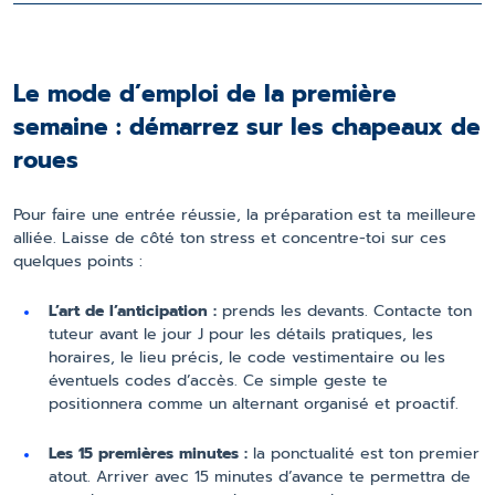
Le mode d’emploi de la première
semaine : démarrez sur les chapeaux de
roues
Pour faire une entrée réussie, la préparation est ta meilleure
alliée. Laisse de côté ton stress et concentre-toi sur ces
quelques points :
L’art de l’anticipation :
prends les devants. Contacte ton
tuteur avant le jour J pour les détails pratiques, les
horaires, le lieu précis, le code vestimentaire ou les
éventuels codes d’accès. Ce simple geste te
positionnera comme un alternant organisé et proactif.
Les 15 premières minutes :
la ponctualité est ton premier
atout. Arriver avec 15 minutes d’avance te permettra de