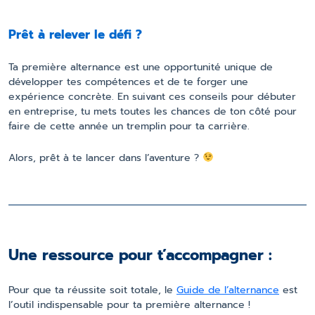
Prêt à relever le défi ?
Ta première alternance est une opportunité unique de
développer tes compétences et de te forger une
expérience concrète. En suivant
ces
conseils pour débuter
en entreprise
,
tu mets toutes les chances de ton côté pour
faire de cette année un tremplin pour ta carrière.
Alors, prêt à te lancer dans l’aventure ?
Une ressource pour t’accompagner :
Pour que ta réussite soit totale, le
Guide de l’alternance
est
l’outil indispensable pour ta première alternance !