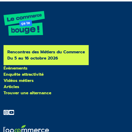
Rencontres des Métiers du Commerce
Du 5 au 16 octobre 2026
Évènements
Enquête attractivité
Vidéos métiers
Articles
Trouver une alternance