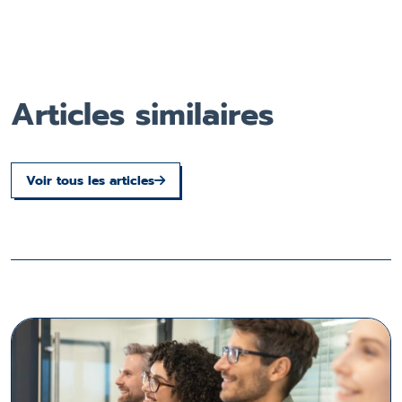
Articles similaires
Voir tous les articles