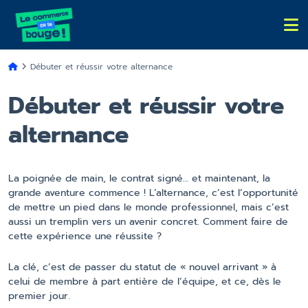
Débuter et réussir votre alternance
Débuter et réussir votre
alternance
La poignée de main, le contrat signé… et maintenant, la
grande aventure commence ! L’alternance, c’est l’opportunité
de mettre un pied dans le monde professionnel, mais c’est
aussi un tremplin vers un avenir concret. Comment faire de
cette expérience une réussite ?
La clé, c’est de passer du statut de « nouvel arrivant » à
celui de membre à part entière de l’équipe, et ce, dès le
premier jour.