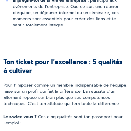
Imprègne-toi de la vie en entreprise :
participe aux
événements de l’entreprise. Que ce soit une réunion
d’équipe, un déjeuner informel ou un séminaire, ces
moments sont essentiels pour créer des liens et te
sentir totalement intégré.
Ton ticket pour l’excellence : 5 qualités
à cultiver
Pour t’imposer comme un membre indispensable de l’équipe,
mise sur un profil qui fait la différence. La réussite d’un
alternant repose sur bien plus que ses compétences
techniques. C’est ton attitude qui fera toute la différence.
Le saviez-vous ?
Ces cinq qualités sont ton passeport pour
l’emploi :