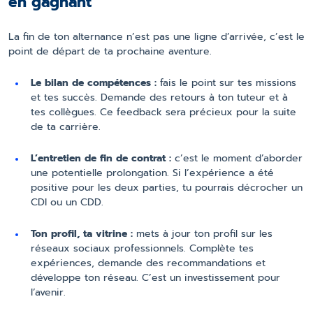
en gagnant
La fin de ton alternance n’est pas une ligne d’arrivée, c’est le
point de départ de ta prochaine aventure.
Le bilan de compétences :
fais le point sur tes missions
et tes succès. Demande des retours à ton tuteur et à
tes collègues. Ce feedback sera précieux pour la suite
de ta carrière.
L’entretien de fin de contrat :
c’est le moment d’aborder
une potentielle prolongation. Si l’expérience a été
positive pour les deux parties, tu pourrais décrocher un
CDI ou un CDD.
Ton profil, ta vitrine :
mets à jour ton profil sur les
réseaux sociaux professionnels. Complète tes
expériences, demande des recommandations et
développe ton réseau. C’est un investissement pour
l’avenir.