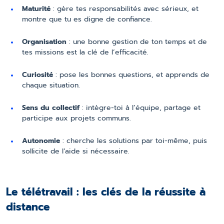
Maturité
: gère tes responsabilités avec sérieux, et
montre que tu es digne de confiance.
Organisation
: une bonne gestion de ton temps et de
tes missions est la clé de l’efficacité.
Curiosité
: pose les bonnes questions, et apprends de
chaque situation.
Sens du collectif
: intègre-toi à l’équipe, partage et
participe aux projets communs.
Autonomie
: cherche les solutions par toi-même, puis
sollicite de l’aide si nécessaire.
Le télétravail : les clés de la réussite à
distance