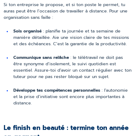
Si ton entreprise le propose, et si ton poste le permet, tu
auras peut être l’occasion de travailler à distance. Pour une
organisation sans faille :
Sois organisé
: planifie ta journée et ta semaine de
manière détaillée. Aie une vision claire de tes missions
et des échéances. C’est la garantie de la productivité.
Communique sans relâche
: le télétravail ne doit pas
être synonyme d’isolement, le suivi quotidien est
essentiel. Assure-toi d’avoir un contact régulier avec ton
tuteur pour ne pas rester bloqué sur un sujet.
Développe tes compétences personnelles
: l’autonomie
et la prise d’initiative sont encore plus importantes à
distance.
Le finish en beauté : termine ton année