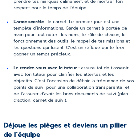
prendre tes marques calmement et de montrer ton
respect pour le temps de l’équipe.
L’arme secrète
: le carnet.
Le premier jour est une
tempête d’informations. Garde un carnet à portée de
main pour tout noter : les noms, le rôle de chacun, le
fonctionnement des outils, le rappel de tes missions et
les questions qui fusent. C’est un réflexe qui te fera
gagner un temps précieux.
Le rendez-vous avec le tuteur :
assure-toi de t’asseoir
avec ton tuteur pour clarifier les attentes et les
objectifs. C’est l’occasion de définir la fréquence de vos
points de suivi pour une collaboration transparente, et
de t’assurer d’avoir les bons documents de suivi (plan
d’action, carnet de suivi).
Déjoue les pièges et deviens un pilier
de l’équipe