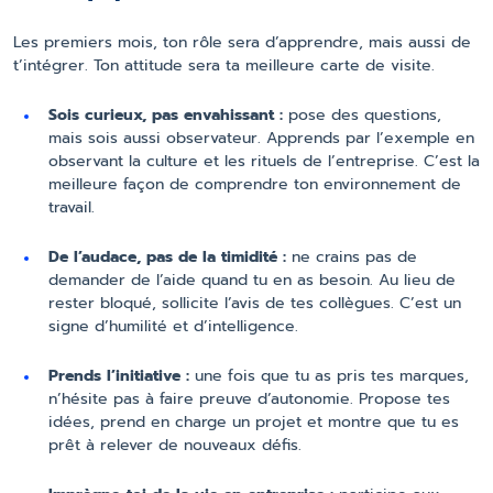
Les premiers mois, ton rôle sera d’apprendre, mais aussi de
t’intégrer. Ton attitude sera ta meilleure carte de visite.
Sois curieux, pas envahissant :
pose des questions,
mais sois aussi observateur. Apprends par l’exemple en
observant la culture et les rituels de l’entreprise. C’est la
meilleure façon de comprendre ton environnement de
travail.
De l’audace, pas de la timidité :
ne crains pas de
demander de l’aide quand tu en as besoin. Au lieu de
rester bloqué, sollicite l’avis de tes collègues. C’est un
signe d’humilité et d’intelligence.
Prends l’initiative :
une fois que tu as pris tes marques,
n’hésite pas à faire preuve d’autonomie. Propose tes
idées, prend en charge un projet et montre que tu es
prêt à relever de nouveaux défis.