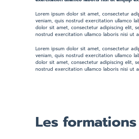
Lorem ipsum dolor sit amet, consectetur adi
veniam, quis nostrud exercitation ullamco la
dolor sit amet, consectetur adipiscing elit
nostrud exercitation ullamco laboris nisi u
Lorem ipsum dolor sit amet, consectetur adi
veniam, quis nostrud exercitation ullamco la
dolor sit amet, consectetur adipiscing elit
nostrud exercitation ullamco laboris nisi u
Les formations