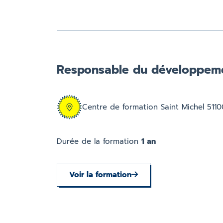
Responsable du développeme
Centre de formation Saint Michel 511
Durée de la formation
1 an
Voir la formation