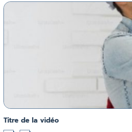
Titre de la vidéo