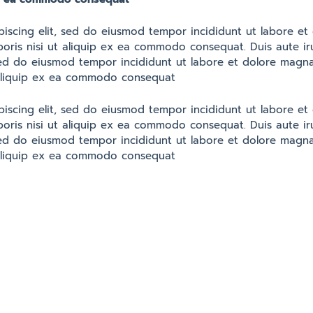
piscing elit, sed do eiusmod tempor incididunt ut labore e
boris nisi ut aliquip ex ea commodo consequat. Duis aute ir
, sed do eiusmod tempor incididunt ut labore et dolore magn
t aliquip ex ea commodo consequat
piscing elit, sed do eiusmod tempor incididunt ut labore e
boris nisi ut aliquip ex ea commodo consequat. Duis aute ir
, sed do eiusmod tempor incididunt ut labore et dolore magn
t aliquip ex ea commodo consequat